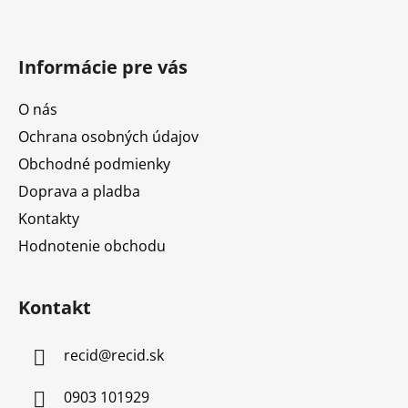
Informácie pre vás
O nás
Ochrana osobných údajov
Obchodné podmienky
Doprava a pladba
Kontakty
Hodnotenie obchodu
Kontakt
recid
@
recid.sk
0903 101929