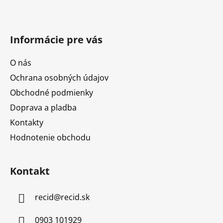
Informácie pre vás
O nás
Ochrana osobných údajov
Obchodné podmienky
Doprava a pladba
Kontakty
Hodnotenie obchodu
Kontakt
recid
@
recid.sk
0903 101929