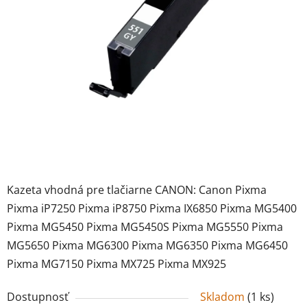
Kazeta vhodná pre tlačiarne CANON: Canon Pixma
Pixma iP7250 Pixma iP8750 Pixma IX6850 Pixma MG5400
Pixma MG5450 Pixma MG5450S Pixma MG5550 Pixma
MG5650 Pixma MG6300 Pixma MG6350 Pixma MG6450
Pixma MG7150 Pixma MX725 Pixma MX925
Dostupnosť
Skladom
(
1 ks
)