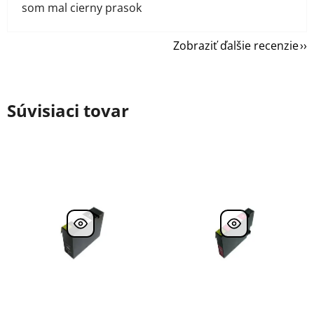
som mal cierny prasok
Zobraziť ďalšie recenzie
Súvisiaci tovar