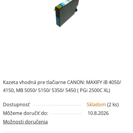
Kazeta vhodná pre tlačiarne CANON: MAXIFY iB 4050/
4150, MB 5050/ 5150/ 5350/ 5450 ( PGi 2500C XL)
Dostupnosť
Skladom
(
2 ks
)
Môžeme doručiť do:
10.8.2026
Možnosti doručenia