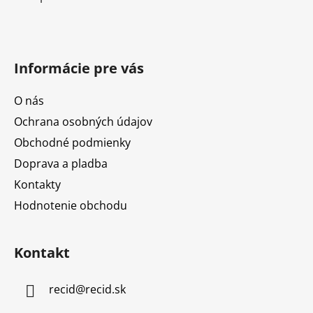
Informácie pre vás
O nás
Ochrana osobných údajov
Obchodné podmienky
Doprava a pladba
Kontakty
Hodnotenie obchodu
Kontakt
recid
@
recid.sk