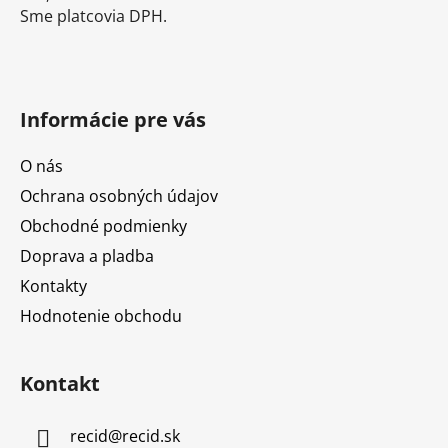
Sme platcovia DPH.
Informácie pre vás
O nás
Ochrana osobných údajov
Obchodné podmienky
Doprava a pladba
Kontakty
Hodnotenie obchodu
Kontakt
recid
@
recid.sk