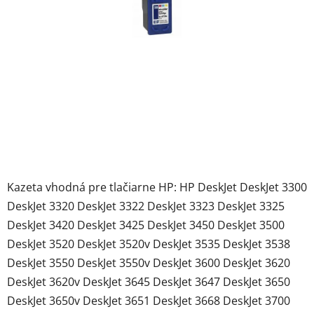
Kazeta vhodná pre tlačiarne HP: HP DeskJet DeskJet 3300
DeskJet 3320 DeskJet 3322 DeskJet 3323 DeskJet 3325
DeskJet 3420 DeskJet 3425 DeskJet 3450 DeskJet 3500
DeskJet 3520 DeskJet 3520v DeskJet 3535 DeskJet 3538
DeskJet 3550 DeskJet 3550v DeskJet 3600 DeskJet 3620
DeskJet 3620v DeskJet 3645 DeskJet 3647 DeskJet 3650
DeskJet 3650v DeskJet 3651 DeskJet 3668 DeskJet 3700