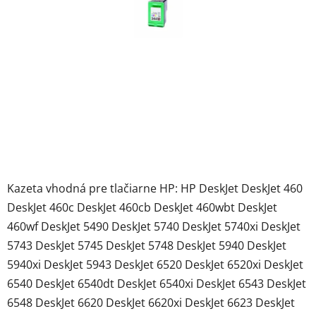
Kazeta vhodná pre tlačiarne HP: HP DeskJet DeskJet 460
DeskJet 460c DeskJet 460cb DeskJet 460wbt DeskJet
460wf DeskJet 5490 DeskJet 5740 DeskJet 5740xi DeskJet
5743 DeskJet 5745 DeskJet 5748 DeskJet 5940 DeskJet
5940xi DeskJet 5943 DeskJet 6520 DeskJet 6520xi DeskJet
6540 DeskJet 6540dt DeskJet 6540xi DeskJet 6543 DeskJet
6548 DeskJet 6620 DeskJet 6620xi DeskJet 6623 DeskJet