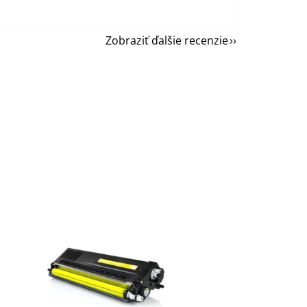
Zobraziť ďalšie recenzie