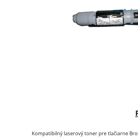
Kompatibilný laserový toner pre tlačiarne Bro