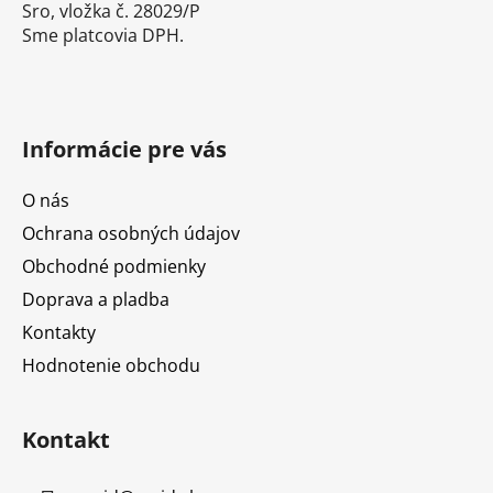
Sro, vložka č. 28029/P
Sme platcovia DPH.
Informácie pre vás
O nás
Ochrana osobných údajov
Obchodné podmienky
Doprava a pladba
Kontakty
Hodnotenie obchodu
Kontakt