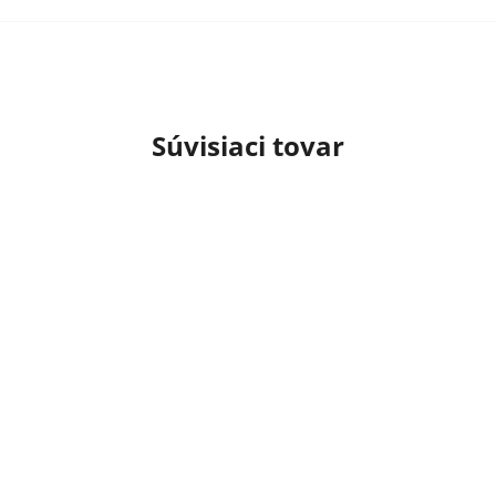
Súvisiaci tovar