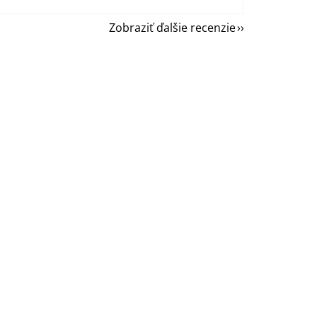
Zobraziť ďalšie recenzie