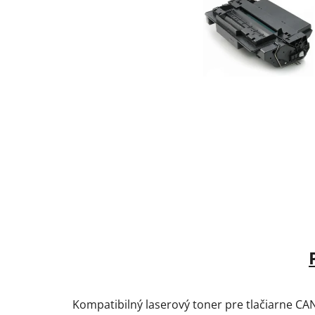
Kompatibilný laserový toner pre tlačiarne CA