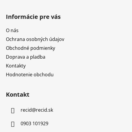
Informácie pre vás
O nás
Ochrana osobných údajov
Obchodné podmienky
Doprava a pladba
Kontakty
Hodnotenie obchodu
Kontakt
recid
@
recid.sk
0903 101929