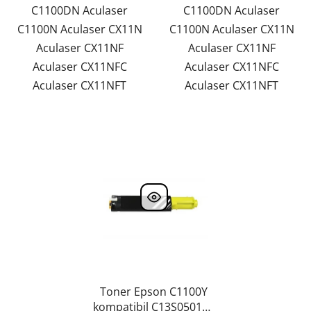
C1100DN Aculaser
C1100DN Aculaser
C1100N Aculaser CX11N
C1100N Aculaser CX11N
Aculaser CX11NF
Aculaser CX11NF
Aculaser CX11NFC
Aculaser CX11NFC
Aculaser CX11NFT
Aculaser CX11NFT
Toner Epson C1100Y
kompatibil C13S050191