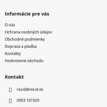
Informácie pre vás
O nás
Ochrana osobných údajov
Obchodné podmienky
Doprava a pladba
Kontakty
Hodnotenie obchodu
Kontakt
recid
@
recid.sk
0903 101929