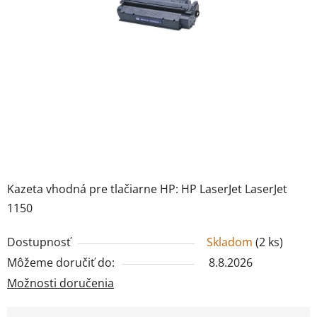
Kazeta vhodná pre tlačiarne HP: HP LaserJet LaserJet
1150
Dostupnosť
Skladom
(
2 ks
)
Môžeme doručiť do:
8.8.2026
Možnosti doručenia