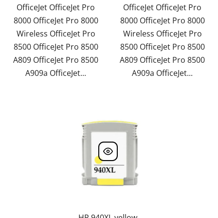
OfficeJet OfficeJet Pro
OfficeJet OfficeJet Pro
8000 OfficeJet Pro 8000
8000 OfficeJet Pro 8000
Wireless OfficeJet Pro
Wireless OfficeJet Pro
8500 OfficeJet Pro 8500
8500 OfficeJet Pro 8500
A809 OfficeJet Pro 8500
A809 OfficeJet Pro 8500
A909a OfficeJet...
A909a OfficeJet...
HP 940XL yellow