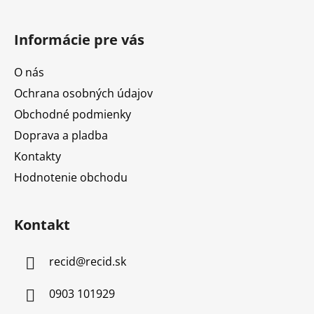
Informácie pre vás
O nás
Ochrana osobných údajov
Obchodné podmienky
Doprava a pladba
Kontakty
Hodnotenie obchodu
Kontakt
recid
@
recid.sk
0903 101929