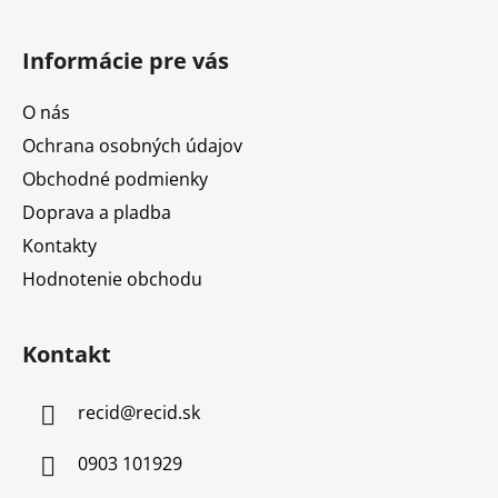
Informácie pre vás
O nás
Ochrana osobných údajov
Obchodné podmienky
Doprava a pladba
Kontakty
Hodnotenie obchodu
Kontakt
recid
@
recid.sk
0903 101929