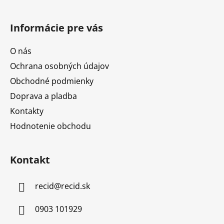
Informácie pre vás
O nás
Ochrana osobných údajov
Obchodné podmienky
Doprava a pladba
Kontakty
Hodnotenie obchodu
Kontakt
recid
@
recid.sk
0903 101929