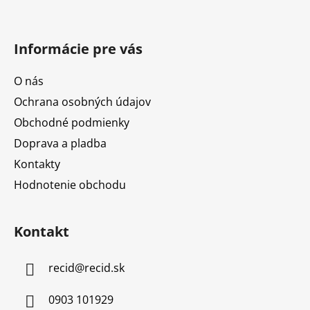
Informácie pre vás
O nás
Ochrana osobných údajov
Obchodné podmienky
Doprava a pladba
Kontakty
Hodnotenie obchodu
Kontakt
recid
@
recid.sk
0903 101929