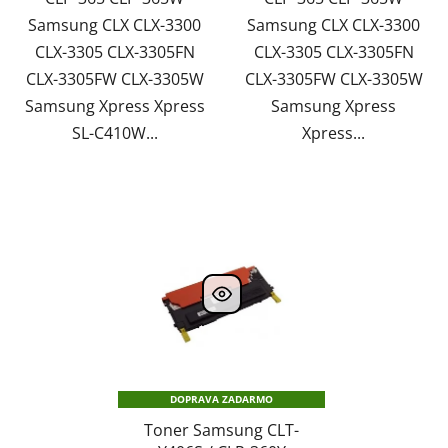
Samsung CLX CLX-3300
Samsung CLX CLX-3300
CLX-3305 CLX-3305FN
CLX-3305 CLX-3305FN
CLX-3305FW CLX-3305W
CLX-3305FW CLX-3305W
Samsung Xpress Xpress
Samsung Xpress
SL-C410W...
Xpress...
DOPRAVA ZADARMO
Toner Samsung CLT-