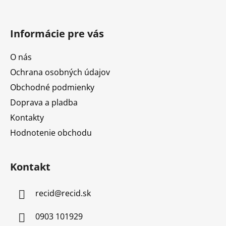
Informácie pre vás
O nás
Ochrana osobných údajov
Obchodné podmienky
Doprava a pladba
Kontakty
Hodnotenie obchodu
Kontakt
recid
@
recid.sk
0903 101929