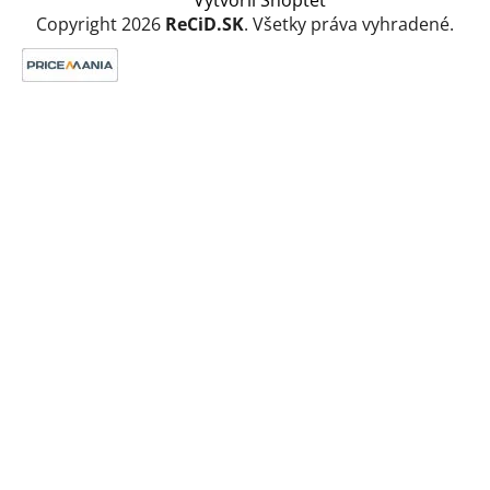
Copyright 2026
ReCiD.SK
. Všetky práva vyhradené.