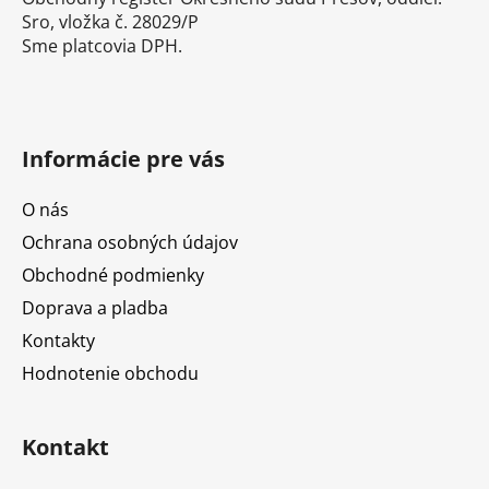
Sro, vložka č. 28029/P
Sme platcovia DPH.
Informácie pre vás
O nás
Ochrana osobných údajov
Obchodné podmienky
Doprava a pladba
Kontakty
Hodnotenie obchodu
Kontakt