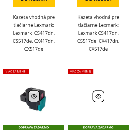
Kazeta vhodná pre
Kazeta vhodná pre
tlačiarne Lexmark:
tlačiarne Lexmark:
Lexmark CS417dn,
Lexmark CS417dn,
CS517de, CX417dn,
CS517de, CX417dn,
CX517de
CX517de
VIAC ZA MENEJ
VIAC ZA MENEJ
DOPRAVA ZADARMO
DOPRAVA ZADARMO