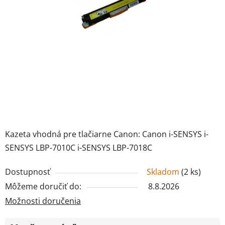
Kazeta vhodná pre tlačiarne Canon: Canon i-SENSYS i-
SENSYS LBP-7010C i-SENSYS LBP-7018C
Dostupnosť
Skladom
(
2 ks
)
Môžeme doručiť do:
8.8.2026
Možnosti doručenia