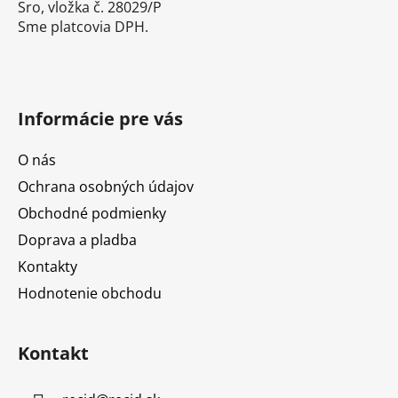
Sro, vložka č. 28029/P
Sme platcovia DPH.
Informácie pre vás
O nás
Ochrana osobných údajov
Obchodné podmienky
Doprava a pladba
Kontakty
Hodnotenie obchodu
Kontakt