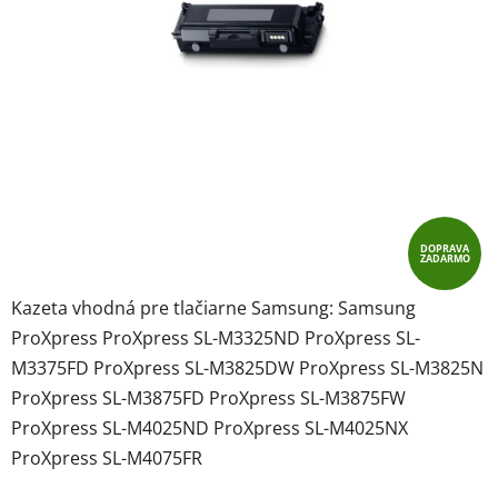
DOPRAVA
ZADARMO
Kazeta vhodná pre tlačiarne Samsung: Samsung
ProXpress ProXpress SL-M3325ND ProXpress SL-
M3375FD ProXpress SL-M3825DW ProXpress SL-M3825N
ProXpress SL-M3875FD ProXpress SL-M3875FW
ProXpress SL-M4025ND ProXpress SL-M4025NX
ProXpress SL-M4075FR